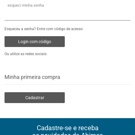
esqueci minha senha
Esqueceu a senha? Entre com código de acesso:
Login com código
Ou utilize as redes sociais:
Minha primeira compra
Cadastrar
Cadastre-se e receba