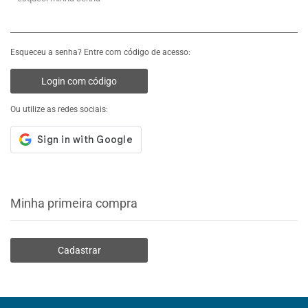
Esqueceu a senha? Entre com código de acesso:
Login com código
Ou utilize as redes sociais:
Minha primeira compra
Cadastrar