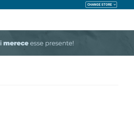
CHANGE STORE
My Cart