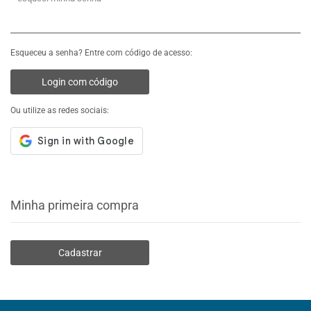
Esqueceu a senha? Entre com código de acesso:
Login com código
Ou utilize as redes sociais:
Minha primeira compra
Cadastrar