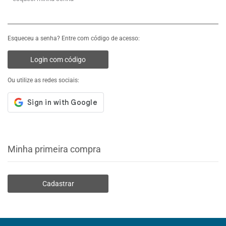
Esqueceu a senha? Entre com código de acesso:
Login com código
Ou utilize as redes sociais:
Minha primeira compra
Cadastrar