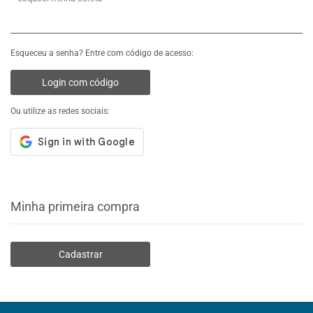
Esqueceu a senha? Entre com código de acesso:
Login com código
Ou utilize as redes sociais:
Minha primeira compra
Cadastrar