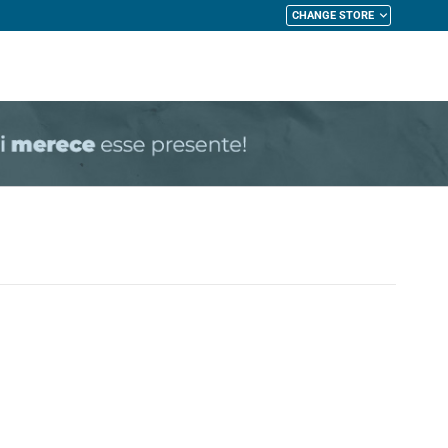
CHANGE STORE
My Cart