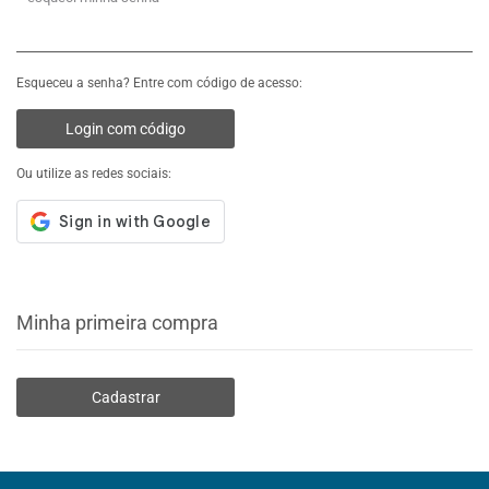
Esqueceu a senha? Entre com código de acesso:
Login com código
Ou utilize as redes sociais:
Minha primeira compra
Cadastrar