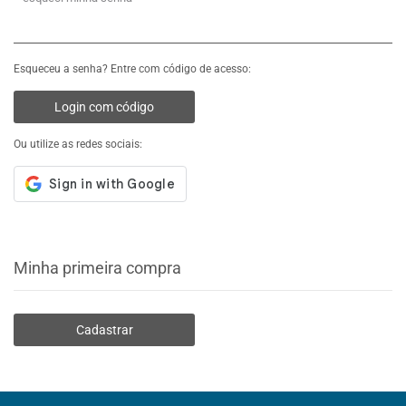
Esqueceu a senha? Entre com código de acesso:
Login com código
Ou utilize as redes sociais:
Minha primeira compra
Cadastrar