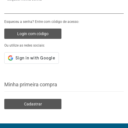
Esqueceu a senha? Entre com código de acesso:
Login com código
Ou utilize as redes sociais:
Minha primeira compra
Cadastrar