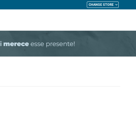
CHANGE STORE
My Cart