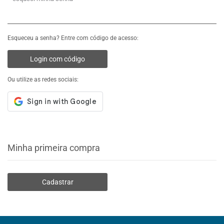
Esqueceu a senha? Entre com código de acesso:
Login com código
Ou utilize as redes sociais:
Minha primeira compra
Cadastrar