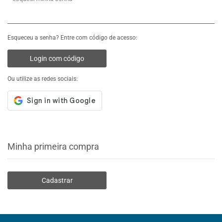
Esqueceu a senha? Entre com código de acesso:
Login com código
Ou utilize as redes sociais:
Minha primeira compra
Cadastrar