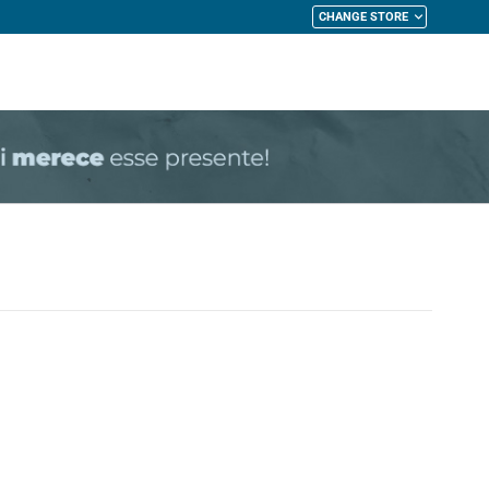
CHANGE STORE
My Cart