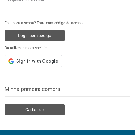
Esqueceu a senha? Entre com código de acesso:
Login com código
Ou utilize as redes sociais:
Minha primeira compra
Cadastrar