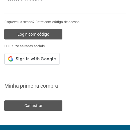
Esqueceu a senha? Entre com código de acesso:
Login com código
Ou utilize as redes sociais:
Minha primeira compra
Cadastrar