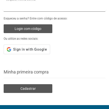
Esqueceu a senha? Entre com código de acesso:
Login com código
Ou utilize as redes sociais:
Minha primeira compra
Cadastrar