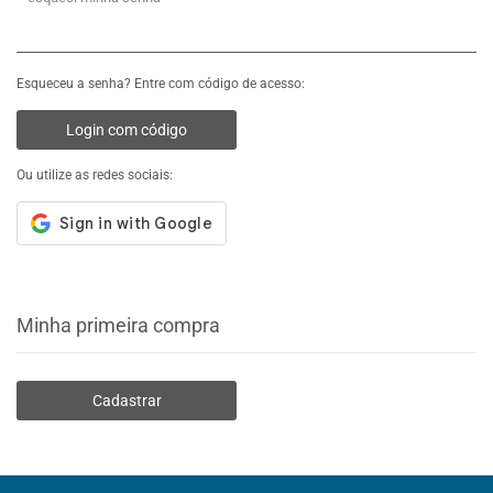
Esqueceu a senha? Entre com código de acesso:
Login com código
Ou utilize as redes sociais:
Minha primeira compra
Cadastrar