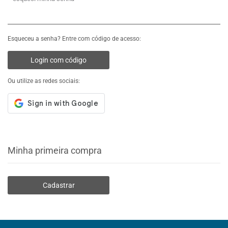
Esqueceu a senha? Entre com código de acesso:
Login com código
Ou utilize as redes sociais:
Minha primeira compra
Cadastrar