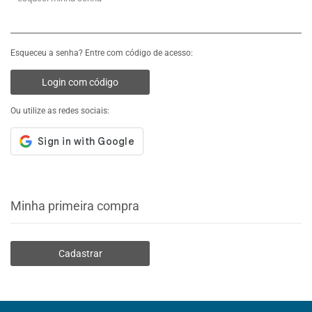
Esqueceu a senha? Entre com código de acesso:
Login com código
Ou utilize as redes sociais:
Minha primeira compra
Cadastrar