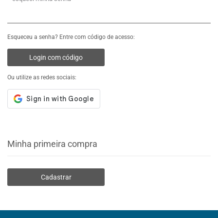
Esqueceu a senha? Entre com código de acesso:
Login com código
Ou utilize as redes sociais:
Minha primeira compra
Cadastrar