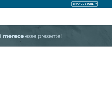
CHANGE STORE
My Cart