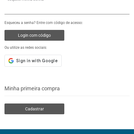
Esqueceu a senha? Entre com código de acesso:
Login com código
Ou utilize as redes sociais:
Minha primeira compra
Cadastrar