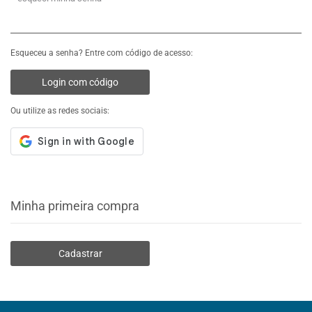
Esqueceu a senha? Entre com código de acesso:
Login com código
Ou utilize as redes sociais:
Minha primeira compra
Cadastrar