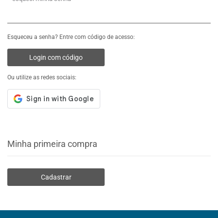
Esqueceu a senha? Entre com código de acesso:
Login com código
Ou utilize as redes sociais:
Minha primeira compra
Cadastrar