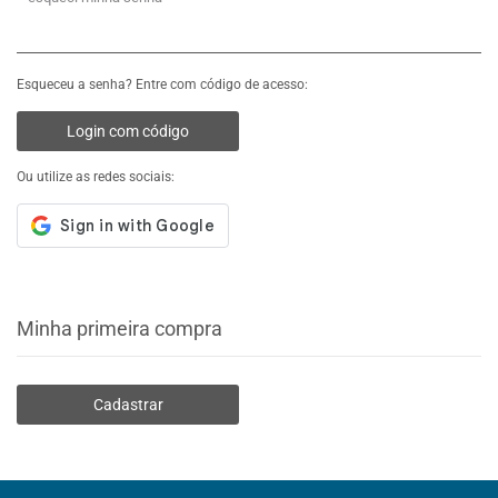
Esqueceu a senha? Entre com código de acesso:
Login com código
Ou utilize as redes sociais:
Minha primeira compra
Cadastrar