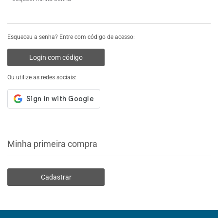
Esqueceu a senha? Entre com código de acesso:
Login com código
Ou utilize as redes sociais:
Minha primeira compra
Cadastrar