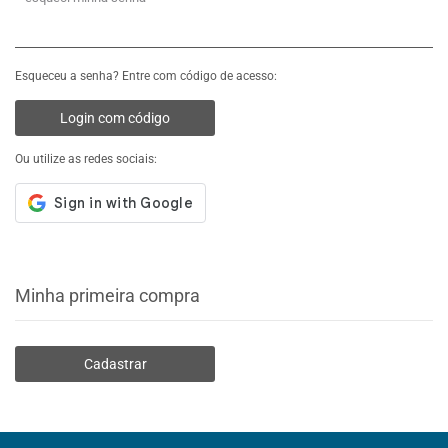
Esqueceu a senha? Entre com código de acesso:
Login com código
Ou utilize as redes sociais:
Minha primeira compra
Cadastrar