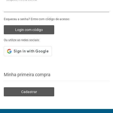
Esqueceu a senha? Entre com código de acesso:
Login com código
Ou utilize as redes sociais:
Minha primeira compra
Cadastrar