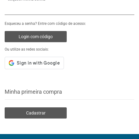
Esqueceu a senha? Entre com código de acesso:
Login com código
Ou utilize as redes sociais:
Minha primeira compra
Cadastrar