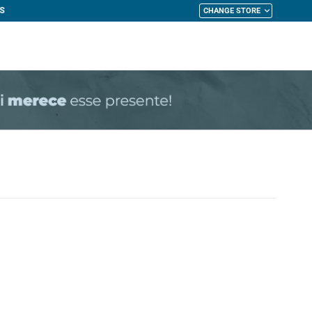
CHANGE STORE
My Cart