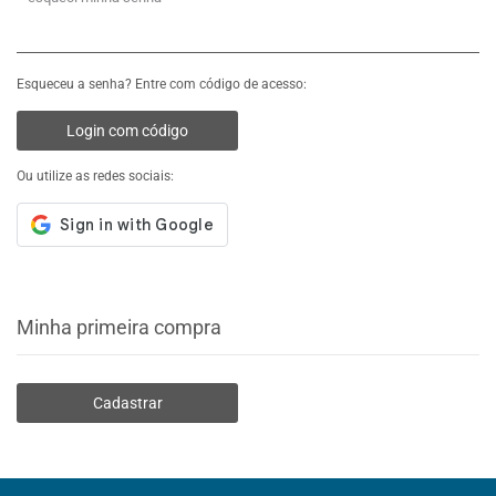
Esqueceu a senha? Entre com código de acesso:
Login com código
Ou utilize as redes sociais:
Minha primeira compra
Cadastrar