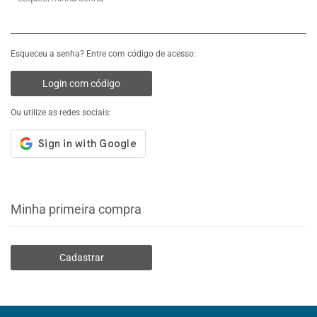
Esqueceu a senha? Entre com código de acesso:
Login com código
Ou utilize as redes sociais:
Minha primeira compra
Cadastrar