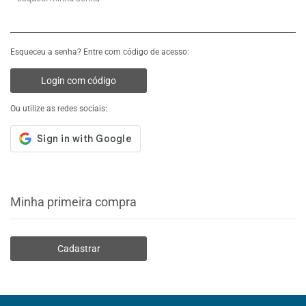
Esqueceu a senha? Entre com código de acesso:
Login com código
Ou utilize as redes sociais:
Minha primeira compra
Cadastrar