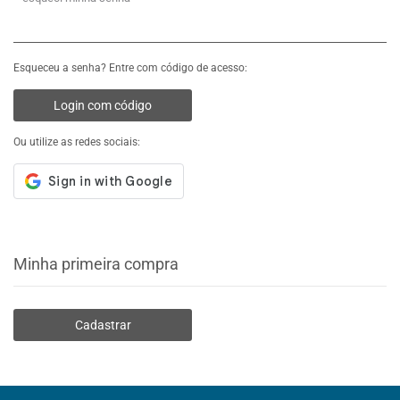
Esqueceu a senha? Entre com código de acesso:
Login com código
Ou utilize as redes sociais:
Minha primeira compra
Cadastrar