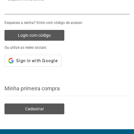
Esqueceu a senha? Entre com código de acesso:
Login com código
Ou utilize as redes sociais:
Minha primeira compra
Cadastrar