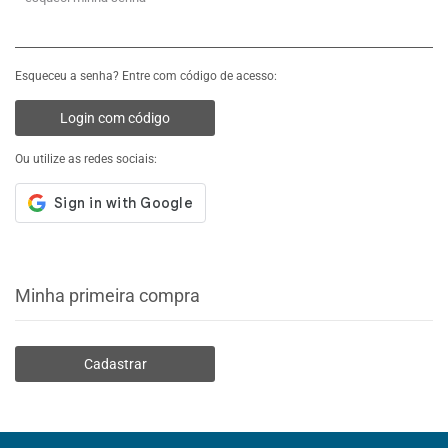
Esqueceu a senha? Entre com código de acesso:
Login com código
Ou utilize as redes sociais:
Minha primeira compra
Cadastrar