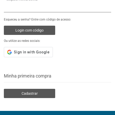
Esqueceu a senha? Entre com código de acesso:
Login com código
Ou utilize as redes sociais:
Minha primeira compra
Cadastrar