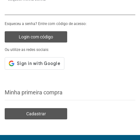
Esqueceu a senha? Entre com código de acesso:
Login com código
Ou utilize as redes sociais:
Minha primeira compra
Cadastrar