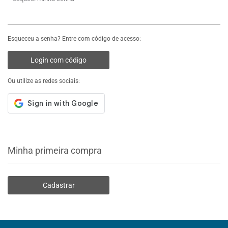
Esqueceu a senha? Entre com código de acesso:
Login com código
Ou utilize as redes sociais:
Minha primeira compra
Cadastrar