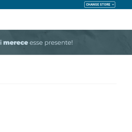
CHANGE STORE
My Cart