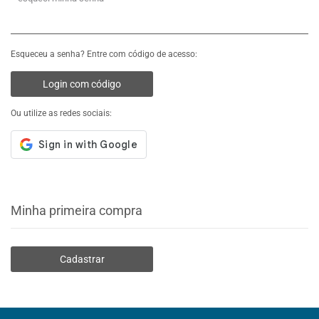
Esqueceu a senha? Entre com código de acesso:
Login com código
Ou utilize as redes sociais:
Minha primeira compra
Cadastrar