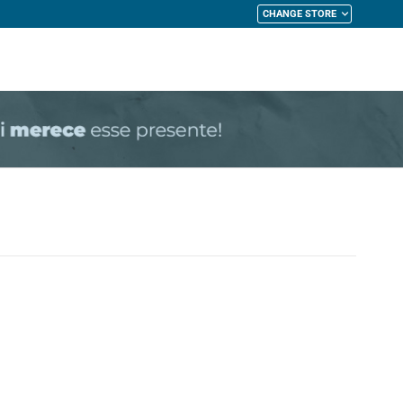
CHANGE STORE
My Cart