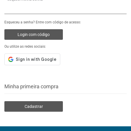
Esqueceu a senha? Entre com código de acesso:
Login com código
Ou utilize as redes sociais:
Minha primeira compra
Cadastrar