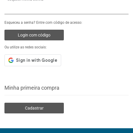
Esqueceu a senha? Entre com código de acesso:
Login com código
Ou utilize as redes sociais:
Minha primeira compra
Cadastrar