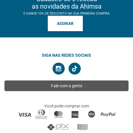
as novidades da Ahimsa
E GANHE 10% DE DESCONTO NA SUA PRIMEIRA COMPRA
ASSINAR
SIGA NAS REDES SOCIAIS
Fale com a gente
Você pode comprar com