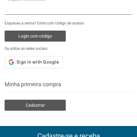
Esqueceu a senha? Entre com código de acesso:
Login com código
Ou utilize as redes sociais:
Minha primeira compra
Cadastrar
Cadastre-se e receba