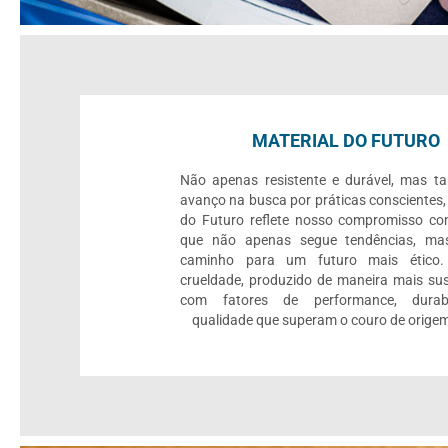
MATERIAL DO FUTURO
Não apenas resistente e durável, mas 
avanço na busca por práticas conscientes,
do Futuro reflete nosso compromisso c
que não apenas segue tendências, mas
caminho para um futuro mais ético.
crueldade, produzido de maneira mais sus
com fatores de performance, durab
qualidade que superam o couro de origem