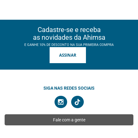
Cadastre-se e receba
as novidades da Ahimsa
E GANHE 10% DE DESCONTO NA SUA PRIMEIRA COMPRA
ASSINAR
SIGA NAS REDES SOCIAIS
Fale com a gente