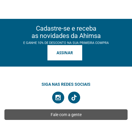
Cadastre-se e receba
as novidades da Ahimsa
E GANHE 10% DE DESCONTO NA SUA PRIMEIRA COMPRA
ASSINAR
SIGA NAS REDES SOCIAIS
Fale com a gente