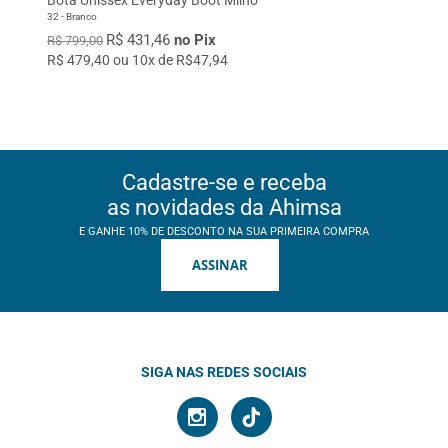
32 - Branco
R$ 431,46
no Pix
R$ 799,00
R$ 479,40 ou 10x de R$47,94
Cadastre-se e receba
as novidades da Ahimsa
E GANHE 10% DE DESCONTO NA SUA PRIMEIRA COMPRA
ASSINAR
SIGA NAS REDES SOCIAIS